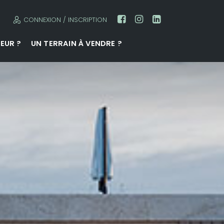
CONNEXION / INSCRIPTION
EUR ?
UN TERRAIN À VENDRE ?