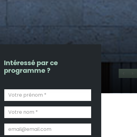
Intéressé par ce
programme ?