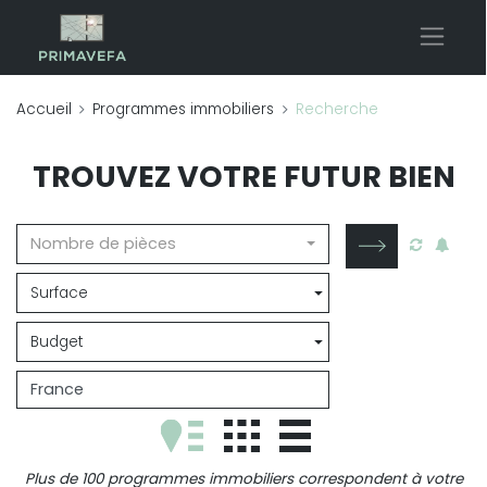
Accueil
Programmes immobiliers
Recherche
TROUVEZ VOTRE FUTUR BIEN
Nombre de pièces
Surface
Budget
Plus de 100 programmes immobiliers correspondent à votre