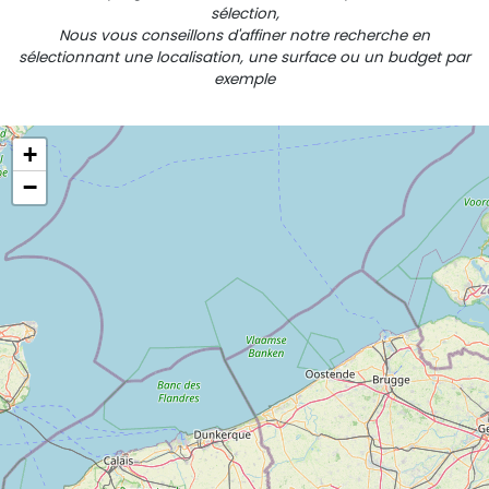
sélection,
Nous vous conseillons d'affiner notre recherche en
sélectionnant une localisation, une surface ou un budget par
exemple
+
−