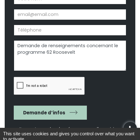
Demande d’infos
J’accepte que les données personnelles saisies
This site uses cookies and gives you control over what you want
dans le formulaire ci-dessus soient utilisées par
to activate