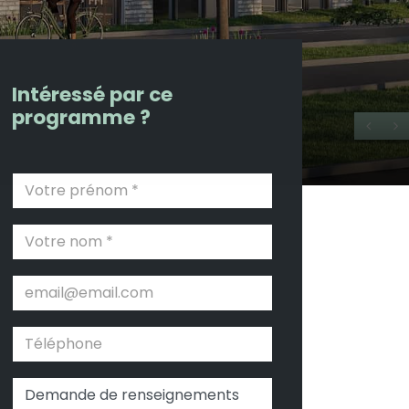
Intéressé par ce
programme ?