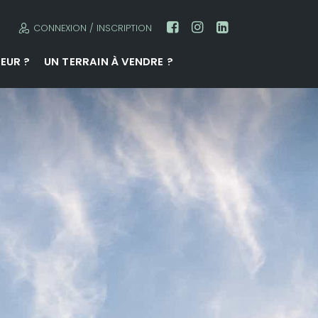
CONNEXION / INSCRIPTION
EUR ?
UN TERRAIN À VENDRE ?