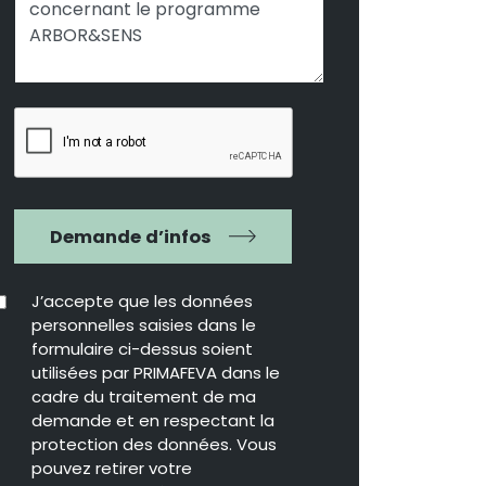
Demande d’infos
J’accepte que les données
personnelles saisies dans le
formulaire ci-dessus soient
utilisées par PRIMAFEVA dans le
cadre du traitement de ma
demande et en respectant la
protection des données. Vous
pouvez retirer votre