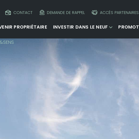
CONTACT
DEMANDE DE RAPPEL
ACCÈS PARTENAIRES
VENIR PROPRIÉTAIRE
INVESTIR DANS LE NEUF
PROMOT
&SENS