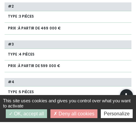
3 PIÈCES
À PARTIR DE 469 000 €
4 PIÈCES
À PARTIR DE 599 000 €
5 PIÈCES
This site uses cookies and gives you control over what you want
À PARTIR DE 749 000 €
to activate
OK, accept all
Deny all cookies
Personalize
RÉGIME COMMUN