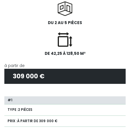
DU 2 AU 5 PIÈCES
DE 42,25 À 128,50 M²
à partir de
309 000 €
2 PIÈCES
À PARTIR DE 309 000 €