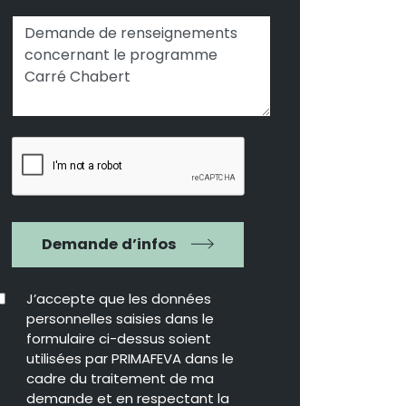
Demande d’infos
J’accepte que les données
personnelles saisies dans le
formulaire ci-dessus soient
utilisées par PRIMAFEVA dans le
cadre du traitement de ma
demande et en respectant la