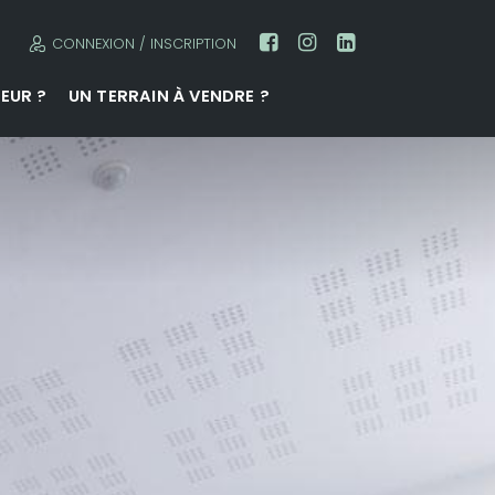
CONNEXION / INSCRIPTION
EUR ?
UN TERRAIN À VENDRE ?