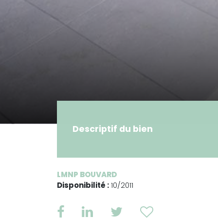
Descriptif du bien
LMNP BOUVARD
Disponibilité :
10/2011