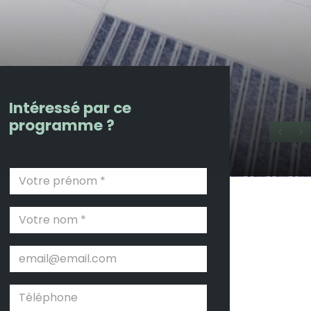
Intéressé par ce
programme ?