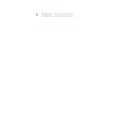
Mes favoris