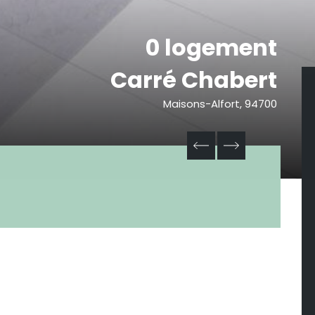
0 logement
Carré Chabert
Maisons-Alfort, 94700