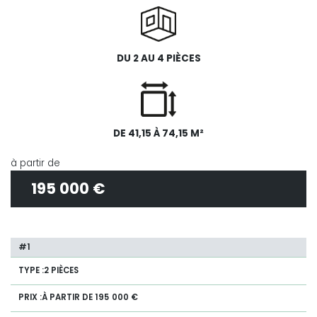
DU 2 AU 4 PIÈCES
DE 41,15 À 74,15 M²
à partir de
195 000 €
2 PIÈCES
À PARTIR DE 195 000 €