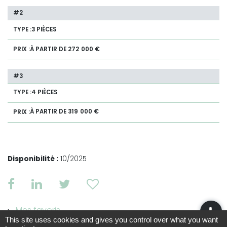
3 PIÈCES
À PARTIR DE 272 000 €
4 PIÈCES
À PARTIR DE 319 000 €
Disponibilité :
10/2025
Mes favoris
This site uses cookies and gives you control over what you want