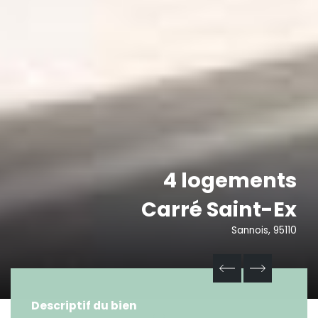
4 logements
Carré Saint-Ex
Sannois, 95110
Descriptif du bien