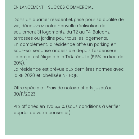
EN LANCEMENT - SUCCÈS COMMERCIAL
Dans un quartier résidentiel, prisé pour sa qualité de
vie, découvrez notre nouvelle réalisation de
seulement 31 logements, du T2 au T4. Balcons,
terrasses ou jardins pour tous les logements.
En complément, la résidence offre un parking en
sous-sol sécurisé accessible depuis l'ascenseur.
Le projet est éligible à la TVA réduite (5,5% au lieu de
20%).
La résidence est prévue aux dernières normes avec
la RE 2020 et labellisée NF HQE.
Offre spéciale : Frais de notaire offerts jusqu'au
30/11/2023.
Prix affichés en Tva 5,5 % (sous conditions à vérifier
auprés de votre conseiller).