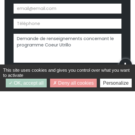
This site uses cookies and gives you control over what you want
to activate
OK, accept all
Deny all cookies
Personalize
Demande d’infos
J’accepte que les données personnelles saisies
dans le formulaire ci-dessus soient utilisées par
PRIMAFEVA dans le cadre du traitement de ma