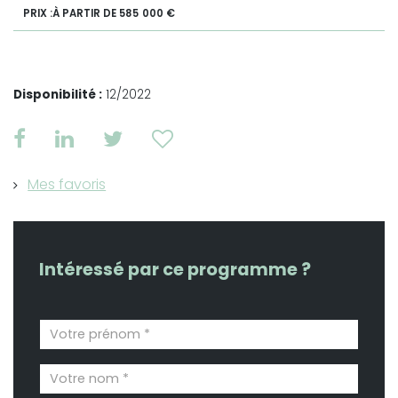
À PARTIR DE 585 000 €
Disponibilité :
12/2022
Mes favoris
Intéressé par ce programme ?