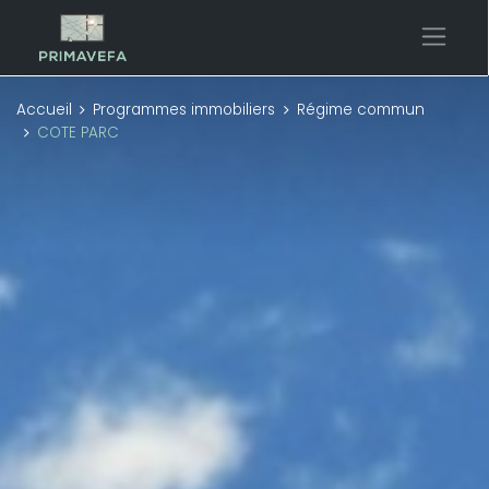
Accueil
Programmes immobiliers
Régime commun
COTE PARC