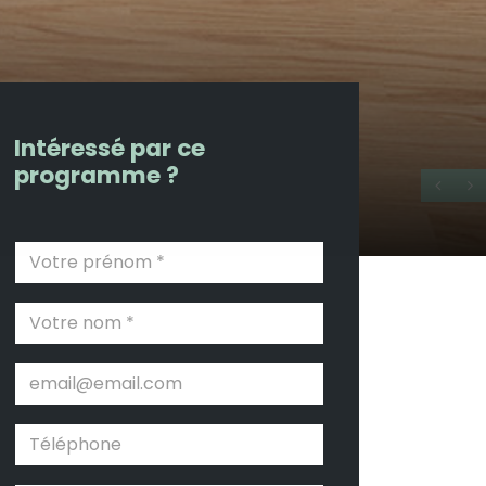
Intéressé par ce
programme ?