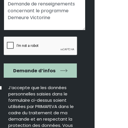
Demande d’infos
J’accepte que les données
personnelles saisies dans le
formulaire ci-dessus soient
utilisées par PRIMAFEVA dans le
cadre du traitement de ma
demande et en respectant la
protection des données. Vous