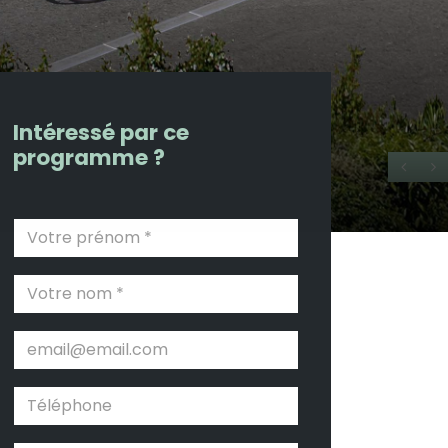
Intéressé par ce
programme ?