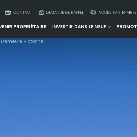
CONTACT
DEMANDE DE RAPPEL
ACCÈS PARTENAIRES
VENIR PROPRIÉTAIRE
INVESTIR DANS LE NEUF
PROMOT
Demeure Victorine