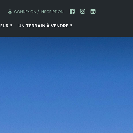
CONNEXION / INSCRIPTION
EUR ?
UN TERRAIN À VENDRE ?