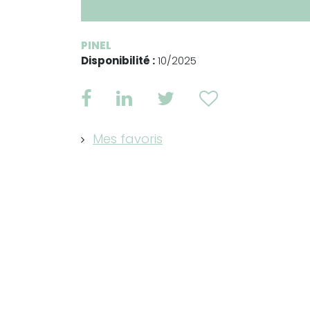
PINEL
Disponibilité :
10/2025
Mes favoris