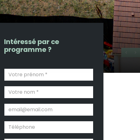
Intéressé par ce
programme ?