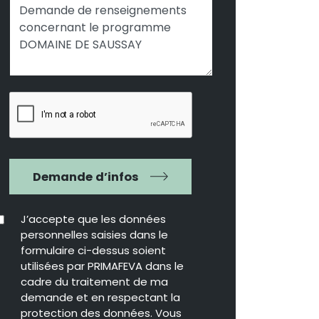
Demande d’infos
J’accepte que les données
personnelles saisies dans le
formulaire ci-dessus soient
utilisées par PRIMAFEVA dans le
cadre du traitement de ma
demande et en respectant la
protection des données. Vous