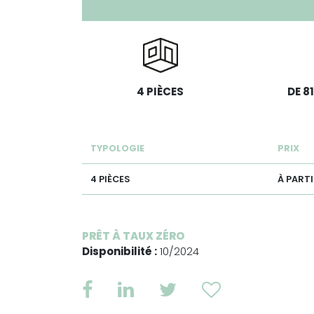
4 PIÈCES
DE 81
TYPOLOGIE
PRIX
4 PIÈCES
À PARTI
PRÊT À TAUX ZÉRO
Disponibilité :
10/2024