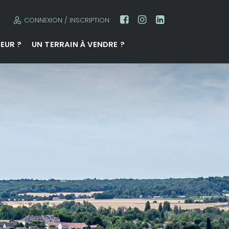
CONNEXION / INSCRIPTION
EUR ?
UN TERRAIN À VENDRE ?