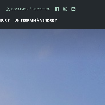
CONNEXION / INSCRIPTION
EUR ?
UN TERRAIN À VENDRE ?