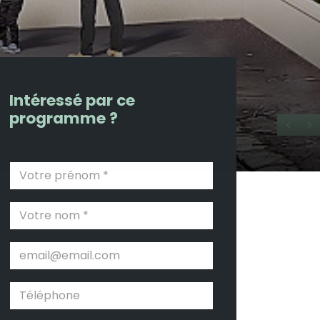
Intéressé par ce
programme ?