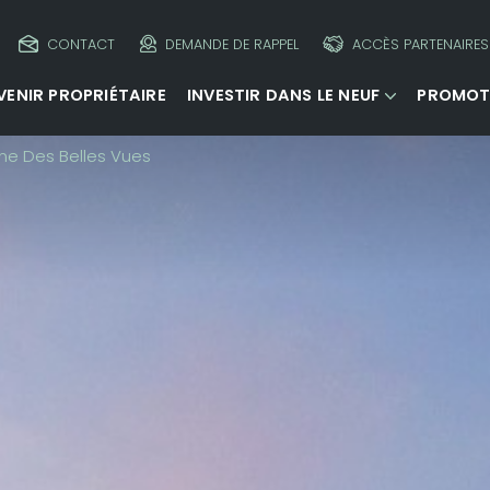
CONTACT
DEMANDE DE RAPPEL
ACCÈS PARTENAIRES
VENIR PROPRIÉTAIRE
INVESTIR DANS LE NEUF
PROMOT
e Des Belles Vues