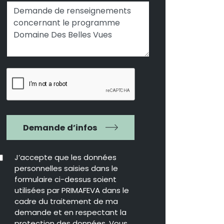
Demande d’infos
J’accepte que les données
personnelles saisies dans le
formulaire ci-dessus soient
utilisées par PRIMAFEVA dans le
cadre du traitement de ma
demande et en respectant la
protection des données. Vous