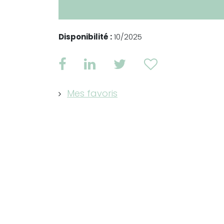
Disponibilité :
10/2025
Mes favoris