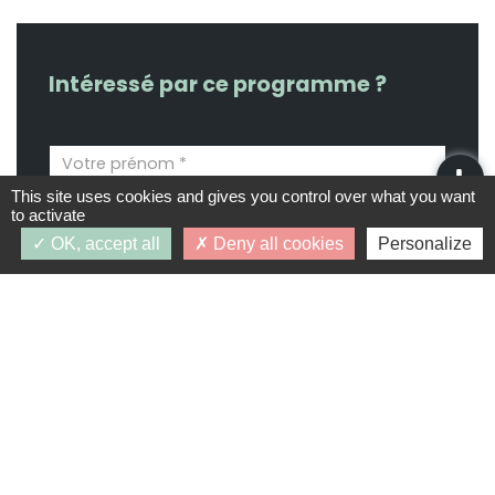
Intéressé par ce programme ?
This site uses cookies and gives you control over what you want
to activate
OK, accept all
Deny all cookies
Personalize