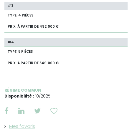
4 PIÈCES
À PARTIR DE 492 000 €
5 PIÈCES
À PARTIR DE 549 000 €
RÉGIME COMMUN
Disponibilité :
10/2025
Mes favoris