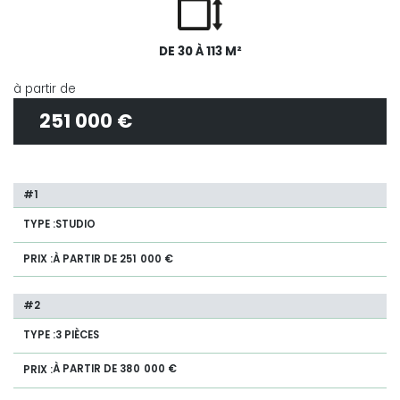
DE 30 À 113 M²
à partir de
251 000 €
STUDIO
À PARTIR DE 251 000 €
3 PIÈCES
À PARTIR DE 380 000 €