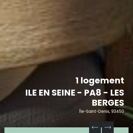
1 logement
ILE EN SEINE - PA8 - LES
BERGES
Île-Saint-Denis, 93450