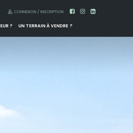
CONNEXION / INSCRIPTION
EUR ?
UN TERRAIN À VENDRE ?