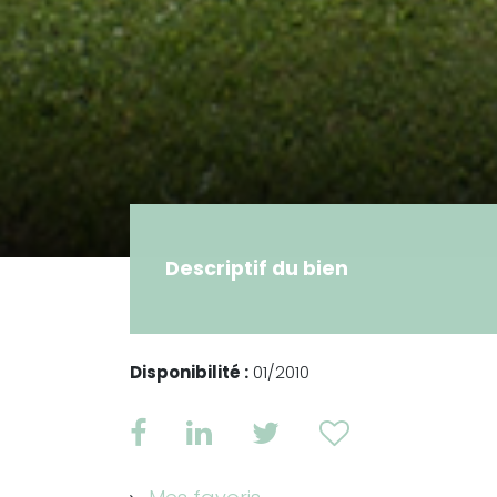
Descriptif du bien
Disponibilité :
01/2010