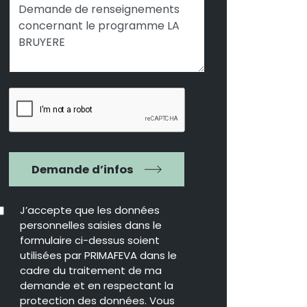
Demande d’infos
J’accepte que les données
personnelles saisies dans le
formulaire ci-dessus soient
utilisées par PRIMAFEVA dans le
cadre du traitement de ma
demande et en respectant la
protection des données. Vous