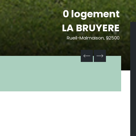
0 logement
LA BRUYERE
Rueil-Malmaison, 92500