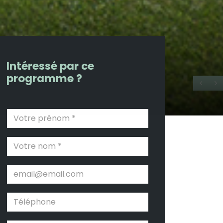
Intéressé par ce
programme ?