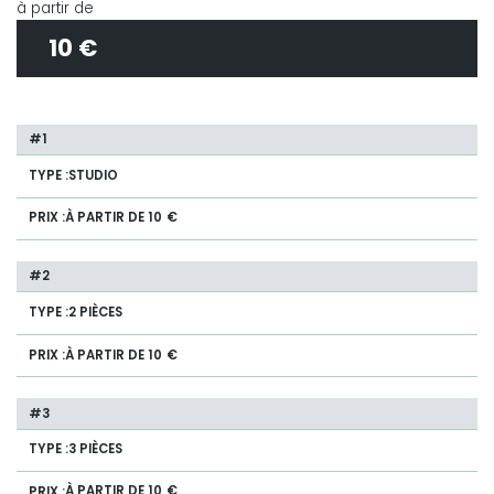
à partir de
10 €
STUDIO
À PARTIR DE 10 €
2 PIÈCES
À PARTIR DE 10 €
3 PIÈCES
À PARTIR DE 10 €