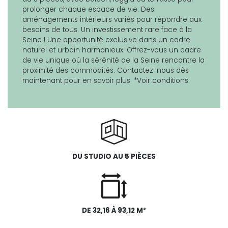
prolonger chaque espace de vie. Des
aménagements intérieurs variés pour répondre aux
besoins de tous. Un investissement rare face à la
Seine ! Une opportunité exclusive dans un cadre
naturel et urbain harmonieux. Offrez-vous un cadre
de vie unique où la sérénité de la Seine rencontre la
proximité des commodités. Contactez-nous dès
maintenant pour en savoir plus. *Voir conditions.
DU STUDIO AU 5 PIÈCES
DE 32,16 À 93,12 M²