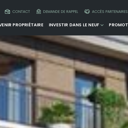
CONTACT
DEMANDE DE RAPPEL
ACCÈS PARTENAIRES
VENIR PROPRIÉTAIRE
INVESTIR DANS LE NEUF
PROMOT