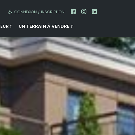
CONNEXION / INSCRIPTION
EUR ?
UN TERRAIN À VENDRE ?