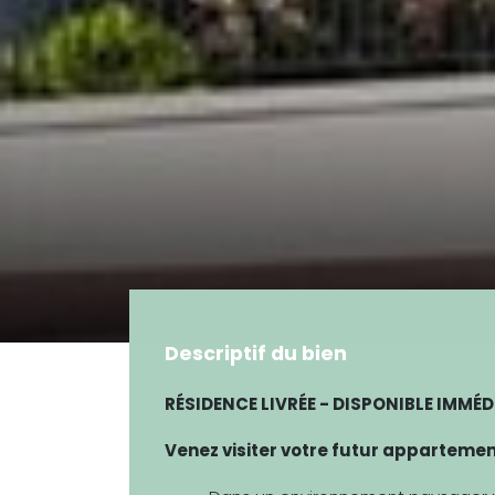
Descriptif du bien
RÉSIDENCE LIVRÉE - DISPONIBLE IMMÉD
Venez visiter votre futur appartemen