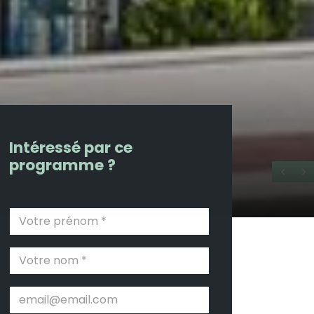
Intéressé par ce
programme ?