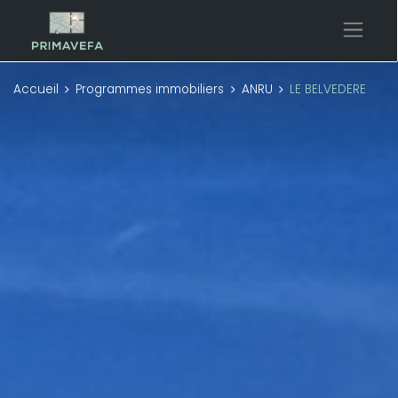
Accueil
Programmes immobiliers
ANRU
LE BELVEDERE