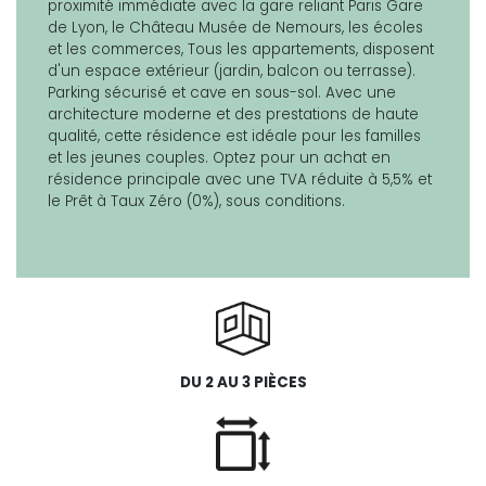
proximité immédiate avec la gare reliant Paris Gare
de Lyon, le Château Musée de Nemours, les écoles
et les commerces, Tous les appartements, disposent
d'un espace extérieur (jardin, balcon ou terrasse).
Parking sécurisé et cave en sous-sol. Avec une
architecture moderne et des prestations de haute
qualité, cette résidence est idéale pour les familles
et les jeunes couples. Optez pour un achat en
résidence principale avec une TVA réduite à 5,5% et
le Prêt à Taux Zéro (0%), sous conditions.
DU 2 AU 3 PIÈCES