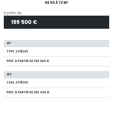
DE 50 À 72 M²
à partir de
199 500 €
2 PIÈCES
À PARTIR DE 199 500 €
3 PIÈCES
À PARTIR DE 252 000 €