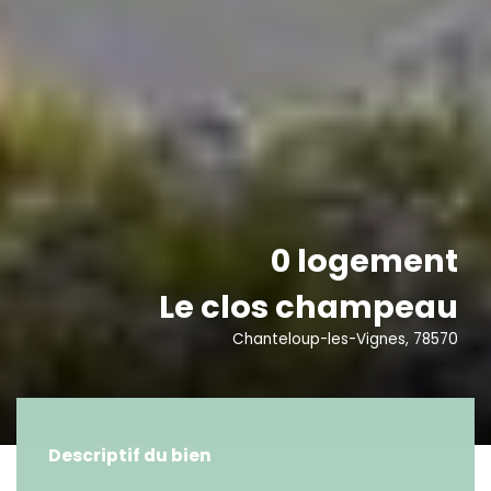
0 logement
Le clos champeau
Chanteloup-les-Vignes, 78570
Descriptif du bien