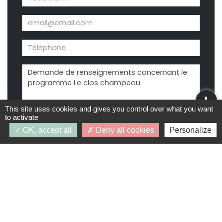
This site uses cookies and gives you control over what you want
to activate
OK, accept all
Deny all cookies
Personalize
Demande d’infos
J’accepte que les données personnelles saisies
dans le formulaire ci-dessus soient utilisées par