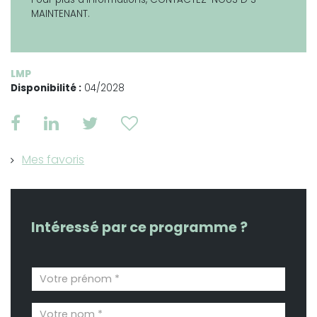
MAINTENANT.
LMP
Disponibilité :
04/2028
Mes favoris
Intéressé par ce programme ?