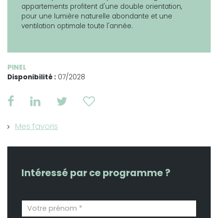
appartements profitent d'une double orientation,
pour une lumière naturelle abondante et une
ventilation optimale toute l'année.
PINEL
Disponibilité :
07/2028
Mes favoris
Intéressé par ce programme ?