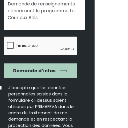
Demande d’infos
J’accepte que les données
personnelles saisies dans le
formulaire ci-dessus soient
utilisées par PRIMAFEVA dans le
cadre du traitement de ma
demande et en respectant la
protection des données. Vous