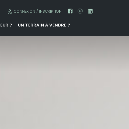
CONNEXION / INSCRIPTION
EUR ?
UN TERRAIN À VENDRE ?