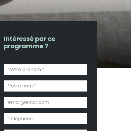
Intéressé par ce
programme ?