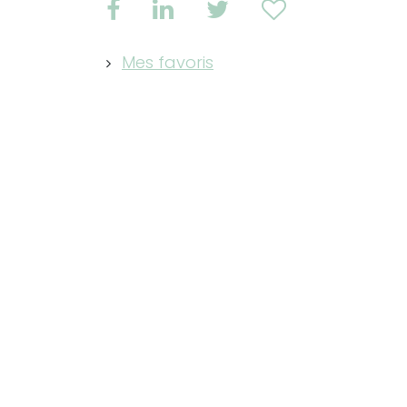
Mes favoris