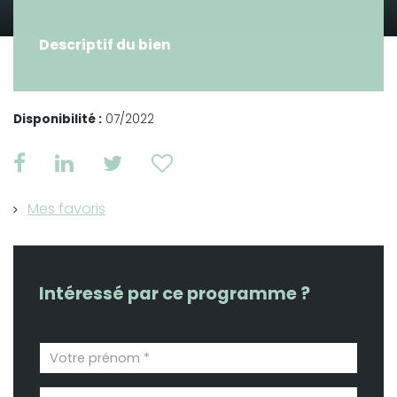
Descriptif du bien
Disponibilité :
07/2022
Mes favoris
Intéressé par ce programme ?