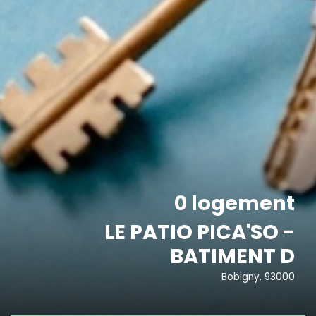
0 logement
LE PATIO PICA'SO -
BATIMENT D
Bobigny, 93000