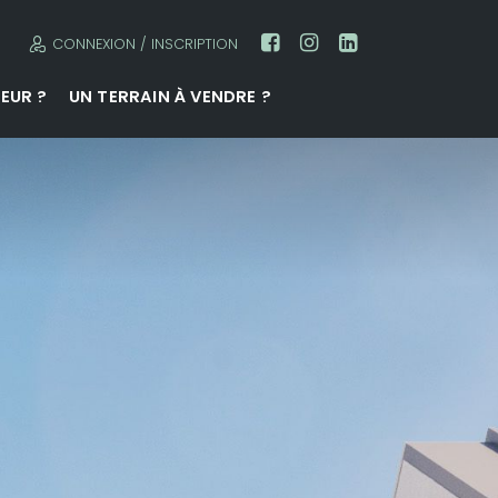
CONNEXION / INSCRIPTION
EUR ?
UN TERRAIN À VENDRE ?