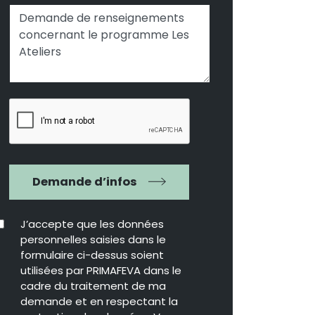
Demande d’infos
J’accepte que les données
personnelles saisies dans le
formulaire ci-dessus soient
utilisées par PRIMAFEVA dans le
cadre du traitement de ma
demande et en respectant la