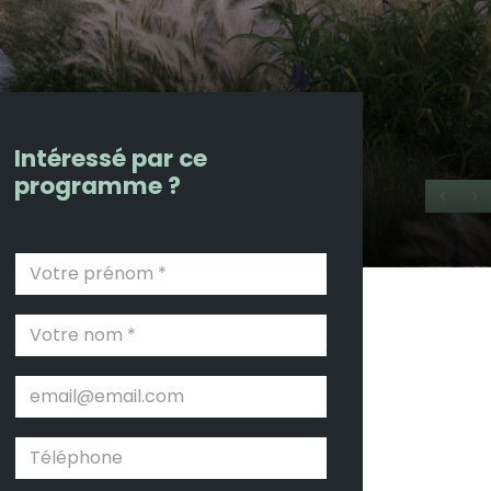
Intéressé par ce
programme ?