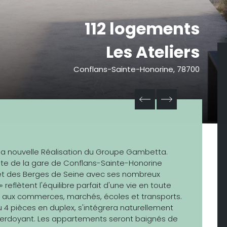
112 logements
Les Ateliers
Conflans-Sainte-Honorine, 78700
a nouvelle Réalisation du Groupe Gambetta.
ate de la gare de Conflans-Sainte-Honorine
), et des Berges de Seine avec ses nombreux
reflètent l'équilibre parfait d'une vie en toute
 aux commerces, marchés, écoles et transports.
 4 pièces en duplex, s'intégrera naturellement
verdoyant. Les appartements seront baignés de