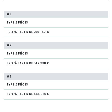
2 PIÈCES
À PARTIR DE 299 147 €
3 PIÈCES
À PARTIR DE 342 938 €
5 PIÈCES
À PARTIR DE 465 014 €