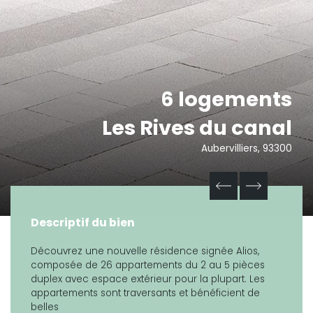
6 logements
Les Rives du canal
Aubervilliers, 93300
Descriptif du bien
Découvrez une nouvelle résidence signée Alios,
composée de 26 appartements du 2 au 5 pièces
duplex avec espace extérieur pour la plupart. Les
appartements sont traversants et bénéficient de
belles