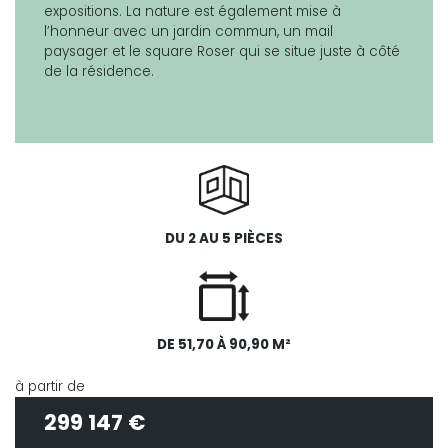
expositions. La nature est également mise à
l’honneur avec un jardin commun, un mail
paysager et le square Roser qui se situe juste à côté
de la résidence.
DU 2 AU 5 PIÈCES
DE 51,70 À 90,90 M²
à partir de
299 147 €