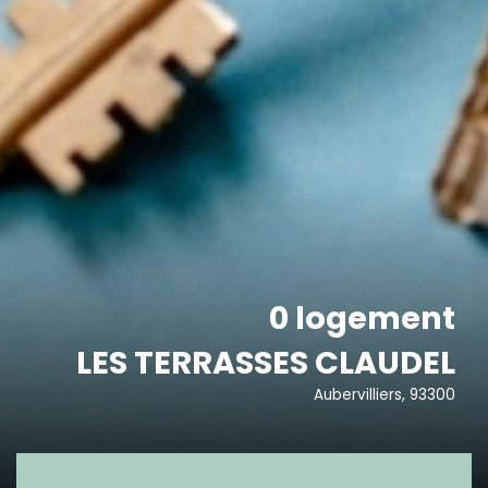
0 logement
LES TERRASSES CLAUDEL
Aubervilliers, 93300