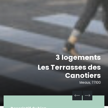
3 logements
Les Terrasses des
Canotiers
Meaux, 77100