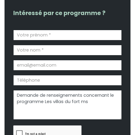
Intéressé par ce programme ?