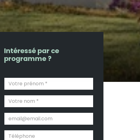
Intéressé par ce
programme ?