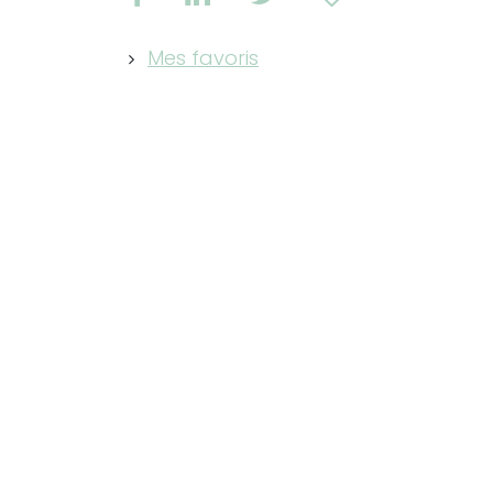
Mes favoris