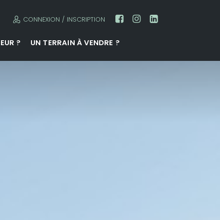
CONNEXION / INSCRIPTION
EUR ?
UN TERRAIN À VENDRE ?