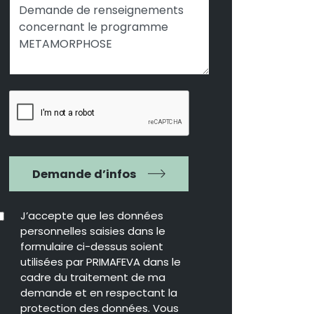
Demande d’infos
J’accepte que les données
personnelles saisies dans le
formulaire ci-dessus soient
utilisées par PRIMAFEVA dans le
cadre du traitement de ma
demande et en respectant la
protection des données. Vous