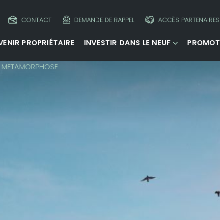
CONTACT
DEMANDE DE RAPPEL
ACCÈS PARTENAIRES
VENIR PROPRIÉTAIRE
INVESTIR DANS LE NEUF
PROMOT
METAMORPHOSE