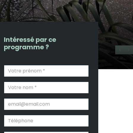
Intéressé par ce
programme ?