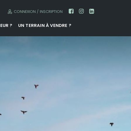
CONNEXION / INSCRIPTION
EUR ?
UN TERRAIN À VENDRE ?