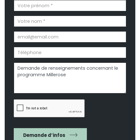
Demande d’infos