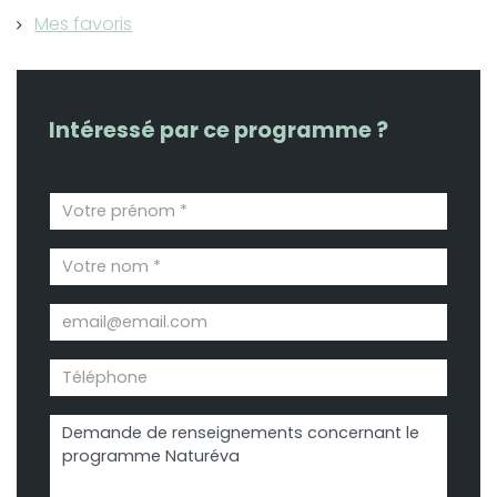
Mes favoris
Intéressé par ce programme ?