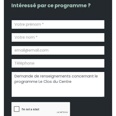
Intéressé par ce programme ?