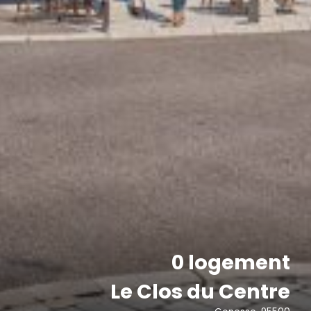
0 logement
Le Clos du Centre