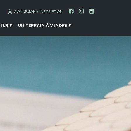
CONNEXION / INSCRIPTION
EUR ?
UN TERRAIN À VENDRE ?