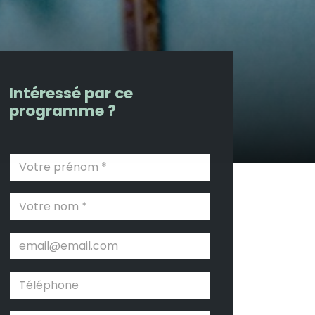
Intéressé par ce
programme ?