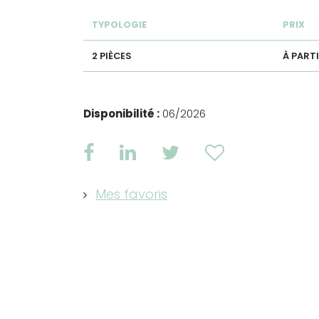
TYPOLOGIE
PRIX
2 PIÈCES
À PARTI
Disponibilité :
06/2026
Mes favoris