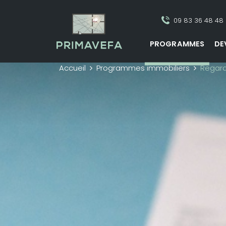
09 83 36 48 48
PROGRAMMES
DE
Accueil
Programmes immobiliers
Regard