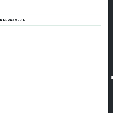
R DE 263 620 €