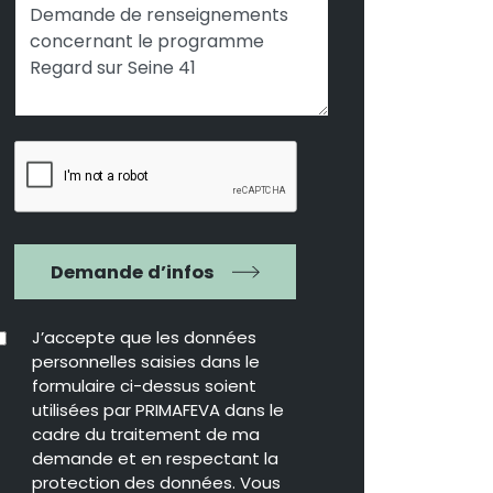
Demande d’infos
J’accepte que les données
personnelles saisies dans le
formulaire ci-dessus soient
utilisées par PRIMAFEVA dans le
cadre du traitement de ma
demande et en respectant la
protection des données. Vous