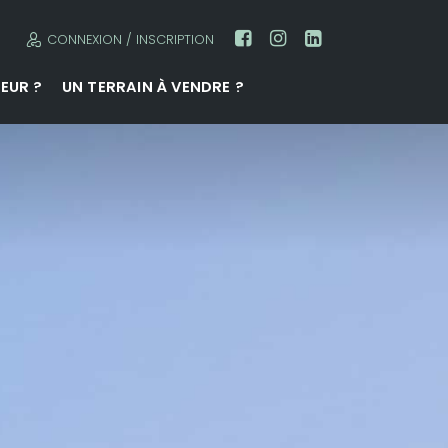
CONNEXION / INSCRIPTION
EUR ?
UN TERRAIN À VENDRE ?