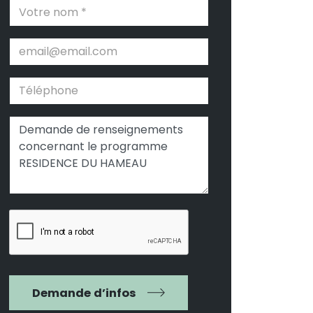
Demande d’infos