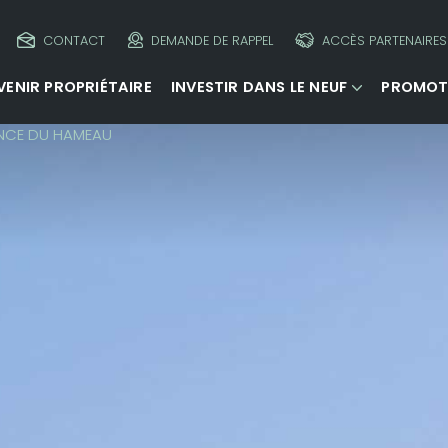
CONTACT
DEMANDE DE RAPPEL
ACCÈS PARTENAIRES
VENIR PROPRIÉTAIRE
INVESTIR DANS LE NEUF
PROMOT
ENCE DU HAMEAU