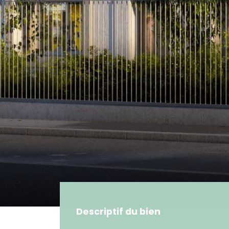
Descriptif du bien