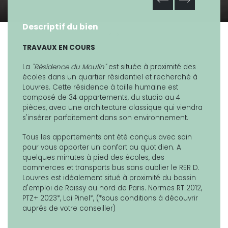
Descriptif du bien
TRAVAUX EN COURS
La
"Résidence du Moulin"
est située à proximité des
écoles dans un quartier résidentiel et recherché à
Louvres. Cette résidence à taille humaine est
composé de 34 appartements, du studio au 4
pièces, avec une architecture classique qui viendra
s'insérer parfaitement dans son environnement.
Tous les appartements ont été conçus avec soin
pour vous apporter un confort au quotidien. A
quelques minutes à pied des écoles, des
commerces et transports bus sans oublier le RER D.
Louvres est idéalement situé à proximité du bassin
d'emploi de Roissy au nord de Paris. Normes RT 2012,
PTZ+ 2023*, Loi Pinel*, (*sous conditions à découvrir
auprés de votre conseiller)