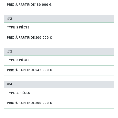
À PARTIR DE 180 000 €
2 PIÈCES
À PARTIR DE 200 000 €
3 PIÈCES
À PARTIR DE 245 000 €
4 PIÈCES
À PARTIR DE 300 000 €