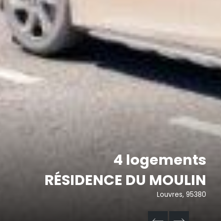
4 logements
RÉSIDENCE DU MOULIN
Louvres, 95380