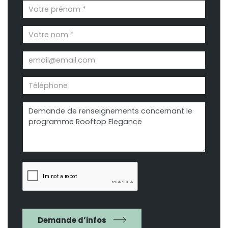
Demande d’infos