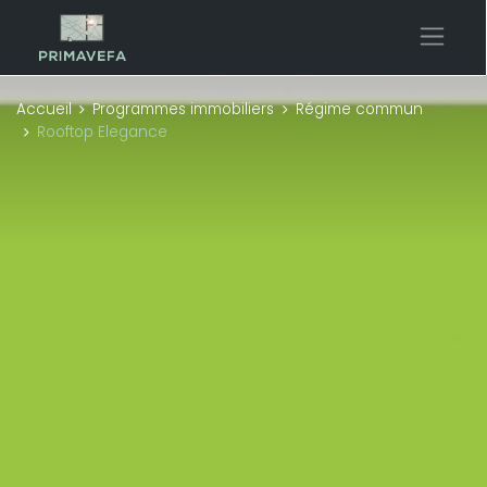
Accueil
Programmes immobiliers
Régime commun
Rooftop Elegance