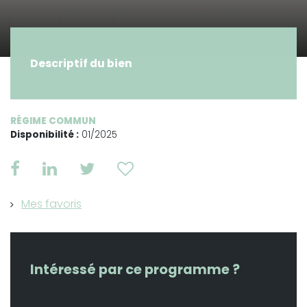
Descriptif du bien
RÉGIME COMMUN
Disponibilité :
01/2025
Mes favoris
Intéressé par ce programme ?