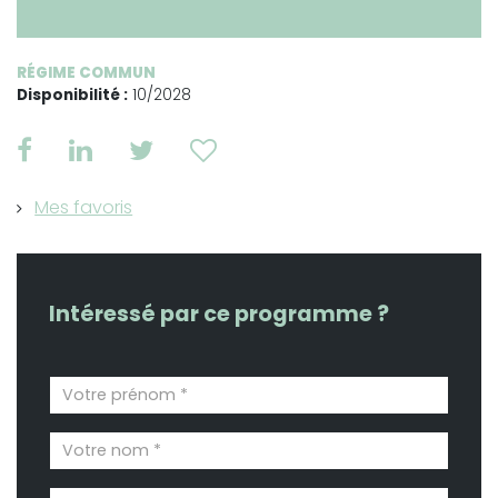
RÉGIME COMMUN
Disponibilité :
10/2028
Mes favoris
Intéressé par ce programme ?