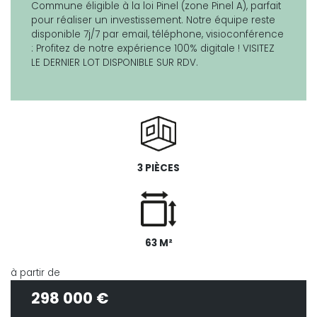
Commune éligible à la loi Pinel (zone Pinel A), parfait
pour réaliser un investissement. Notre équipe reste
disponible 7j/7 par email, téléphone, visioconférence
: Profitez de notre expérience 100% digitale ! VISITEZ
LE DERNIER LOT DISPONIBLE SUR RDV.
3 PIÈCES
63 M²
à partir de
298 000 €