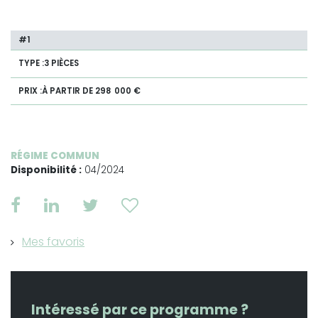
3 PIÈCES
À PARTIR DE 298 000 €
RÉGIME COMMUN
Disponibilité :
04/2024
Mes favoris
Intéressé par ce programme ?