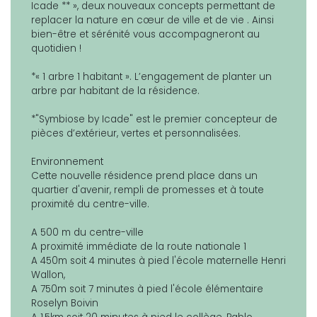
Icade ** », deux nouveaux concepts permettant de
replacer la nature en cœur de ville et de vie . Ainsi
bien-être et sérénité vous accompagneront au
quotidien !
*« 1 arbre 1 habitant ». L’engagement de planter un
arbre par habitant de la résidence.
*"Symbiose by Icade" est le premier concepteur de
pièces d’extérieur, vertes et personnalisées.
Environnement
Cette nouvelle résidence prend place dans un
quartier d'avenir, rempli de promesses et à toute
proximité du centre-ville.
A 500 m du centre-ville
A proximité immédiate de la route nationale 1
A 450m soit 4 minutes à pied l'école maternelle Henri
Wallon,
A 750m soit 7 minutes à pied l'école élémentaire
Roselyn Boivin