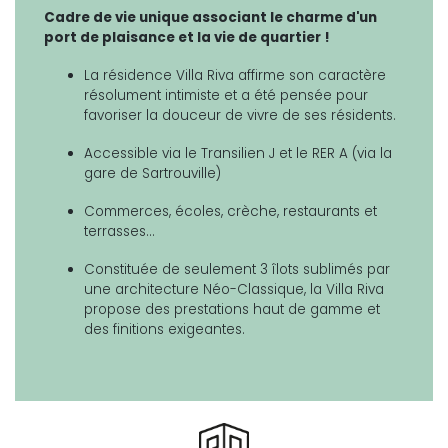
Cadre de vie unique associant le charme d'un
port de plaisance et la vie de quartier !
La résidence Villa Riva affirme son caractère
résolument intimiste et a été pensée pour
favoriser la douceur de vivre de ses résidents.
Accessible via le Transilien J et le RER A (via la
gare de Sartrouville)
Commerces, écoles, crèche, restaurants et
terrasses…
Constituée de seulement 3 îlots sublimés par
une architecture Néo-Classique, la Villa Riva
propose des prestations haut de gamme et
des finitions exigeantes.