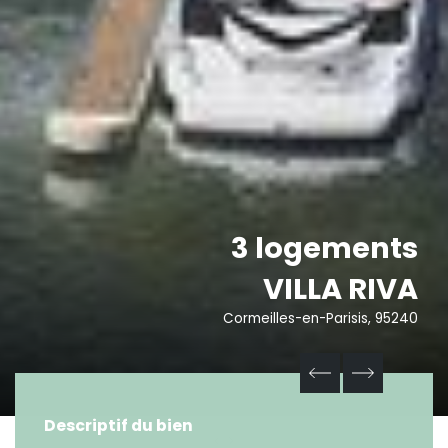
3 logements
VILLA RIVA
Cormeilles-en-Parisis, 95240
Descriptif du bien