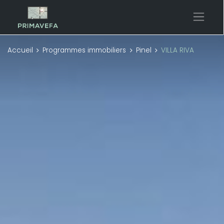
Accueil
Programmes immobiliers
Pinel
VILLA RIVA