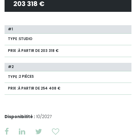
203 318 €
STUDIO
À PARTIR DE 203 318 €
2 PIÈCES
À PARTIR DE 254 408 €
Disponibilité :
10/2027