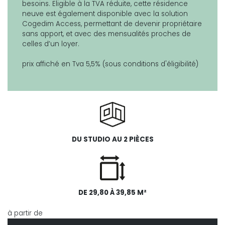
besoins. Eligible à la TVA réduite, cette résidence
neuve est également disponible avec la solution
Cogedim Access, permettant de devenir propriétaire
sans apport, et avec des mensualités proches de
celles d’un loyer.
prix affiché en Tva 5,5% (sous conditions d'éligibilité)
DU STUDIO AU 2 PIÈCES
DE 29,80 À 39,85 M²
à partir de