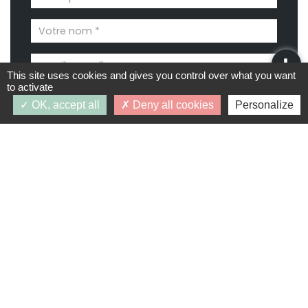
This site uses cookies and gives you control over what you want
to activate
OK, accept all
Deny all cookies
Personalize
Demande d’infos