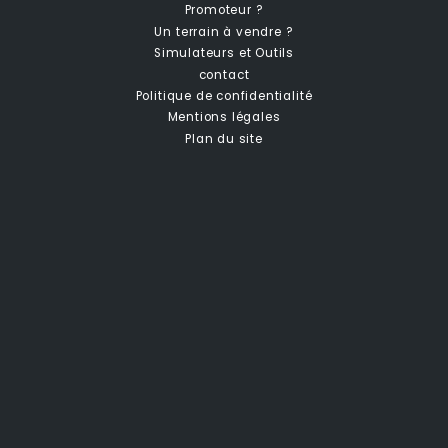
Promoteur ?
Un terrain à vendre ?
Simulateurs et Outils
contact
Politique de confidentialité
Mentions légales
Plan du site