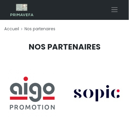
Accueil
Nos partenaires
NOS PARTENAIRES