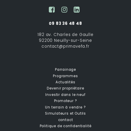
09 83 36 48 48
182 av. Charles de Gaulle
92200 Neuilly-sur-Seine
contact@primavefa.fr
Parrainage
Programmes
Actualités
Devenir propriétaire
Investir dans le neuf
Promoteur ?
Un terrain à vendre ?
Simulateurs et Outils
contact
Politique de confidentialité