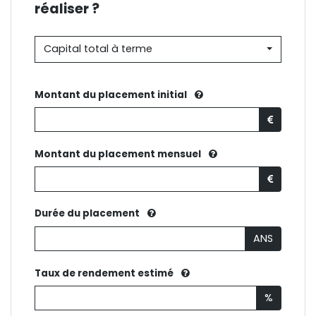
réaliser ?
Capital total à terme
Montant du placement initial
Montant du placement mensuel
Durée du placement
ANS
Taux de rendement estimé
%