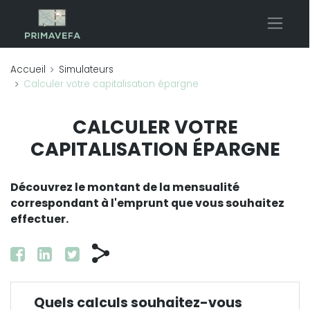
Accueil
Simulateurs
Calculer votre capitalisation épargne
CALCULER VOTRE
CAPITALISATION ÉPARGNE
Découvrez le montant de la mensualité
correspondant à l'emprunt que vous souhaitez
effectuer.
Quels calculs souhaitez-vous